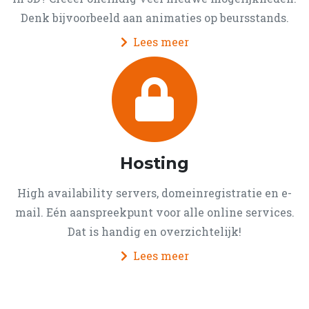
Denk bijvoorbeeld aan animaties op beursstands.
Lees meer
Hosting
High availability servers, domeinregistratie en e-
mail. Eén aanspreekpunt voor alle online services.
Dat is handig en overzichtelijk!
Lees meer