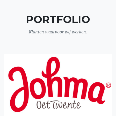
PORTFOLIO
Klanten waarvoor wij werken.