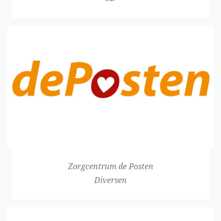
Zorgcentrum de Posten
Diversen