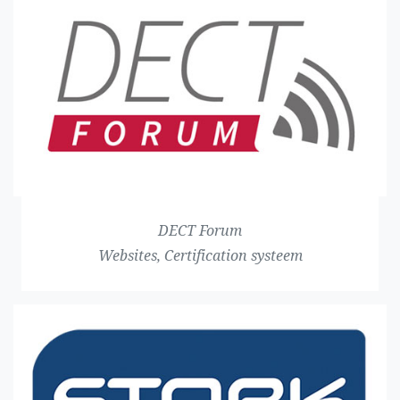
DECT Forum
Websites, Certification systeem