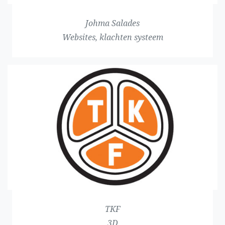
Johma Salades
Websites, klachten systeem
TKF
3D