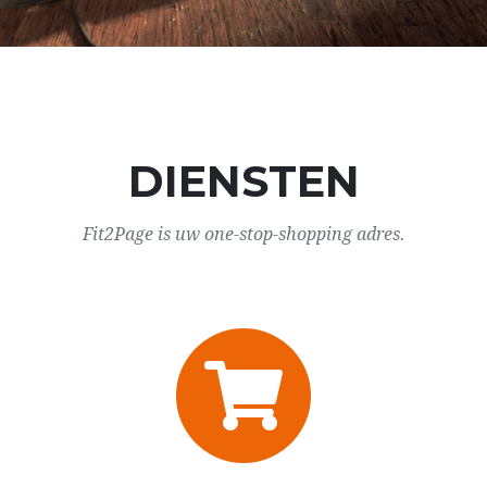
DIENSTEN
Fit2Page is uw one-stop-shopping adres.