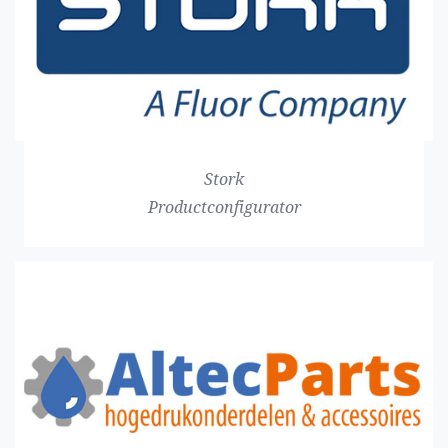
Stork
Productconfigurator